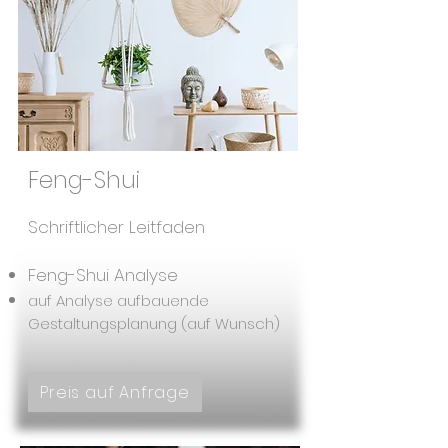
Feng-Shui
Schriftlicher Leitfaden
Feng-Shui Analyse
auf Analyse aufbauende
Gestaltungsplanung (auf Wunsch)
Preis auf Anfrage