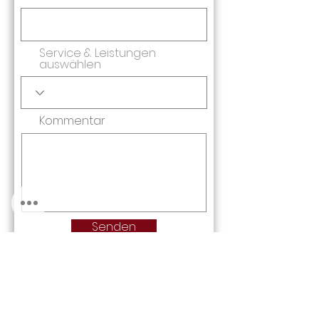
Service & Leistungen
auswählen
Kommentar
Senden