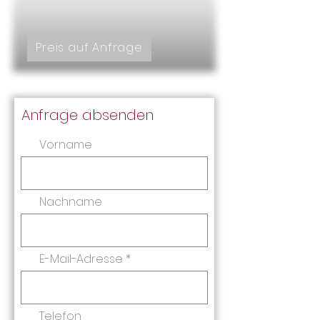
Preis auf Anfrage
Anfrage absenden
Vorname
Nachname
E-Mail-Adresse
Telefon