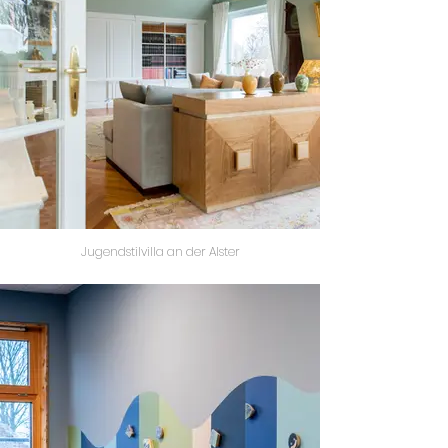
Jugendstilvilla an der Alster