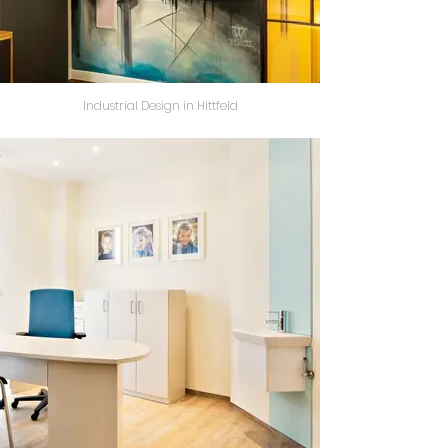
Industrial Design in Hittfeld